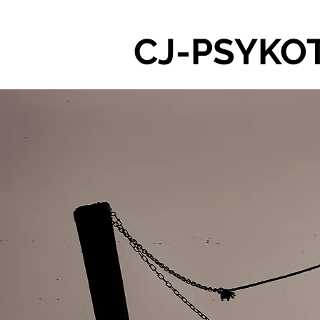
CJ-PSYKO