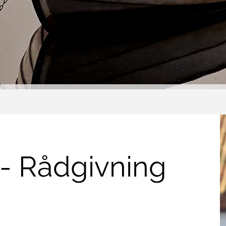
 - Rådgivning