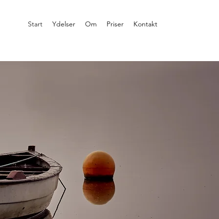
Start
Ydelser
Om
Priser
Kontakt