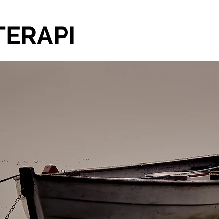
TERAPI