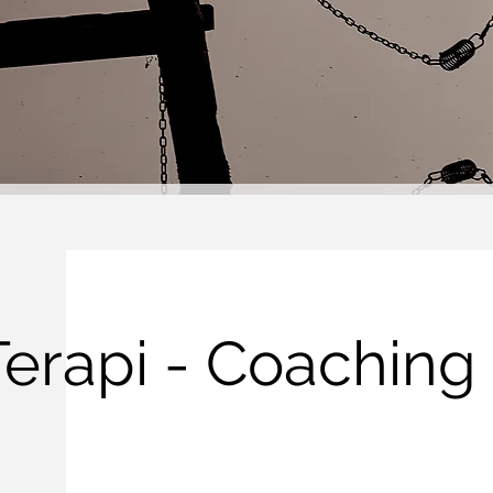
Terapi - Coaching